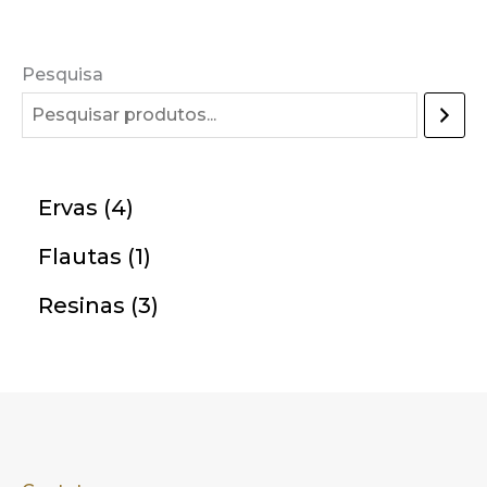
Pesquisa
Ervas
4
Flautas
1
Resinas
3